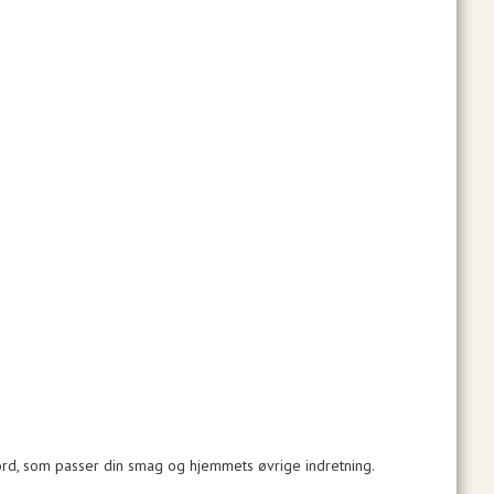
bord, som passer din smag og hjemmets øvrige indretning.