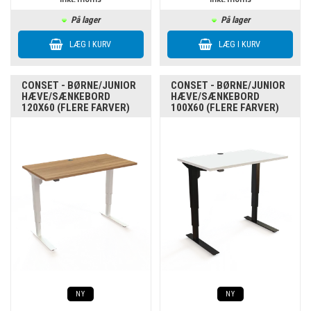
På lager
På lager
CONSET - BØRNE/JUNIOR
CONSET - BØRNE/JUNIOR
HÆVE/SÆNKEBORD
HÆVE/SÆNKEBORD
120X60 (FLERE FARVER)
100X60 (FLERE FARVER)
NY
NY