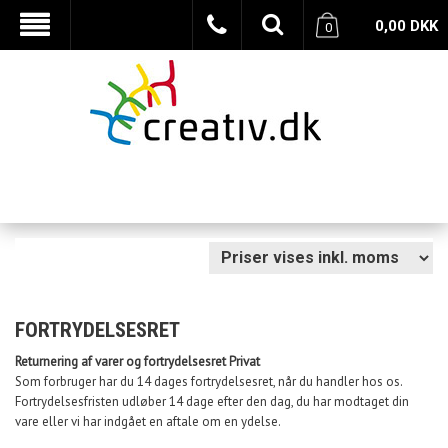
0,00
DKK
0
FORTRYDELSESRET
Returnering af varer og fortrydelsesret Privat
Som forbruger har du 14 dages fortrydelsesret, når du handler hos os.
Fortrydelsesfristen udløber 14 dage efter den dag, du har modtaget din
vare eller vi har indgået en aftale om en ydelse.