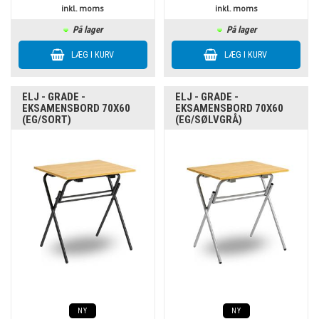
inkl. moms
inkl. moms
På lager
På lager
ELJ - GRADE -
ELJ - GRADE -
EKSAMENSBORD 70X60
EKSAMENSBORD 70X60
(EG/SORT)
(EG/SØLVGRÅ)
NY
NY