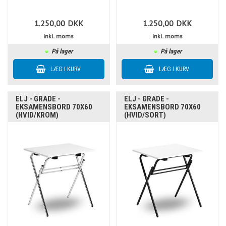
1.250,00
DKK
1.250,00
DKK
inkl. moms
inkl. moms
På lager
På lager
ELJ - GRADE -
ELJ - GRADE -
EKSAMENSBORD 70X60
EKSAMENSBORD 70X60
(HVID/KROM)
(HVID/SORT)