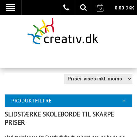
0,00
DKK
0
PRODUKTFILTRE
SLIDSTÆRKE SKOLEBORDE TIL SKARPE
PRISER