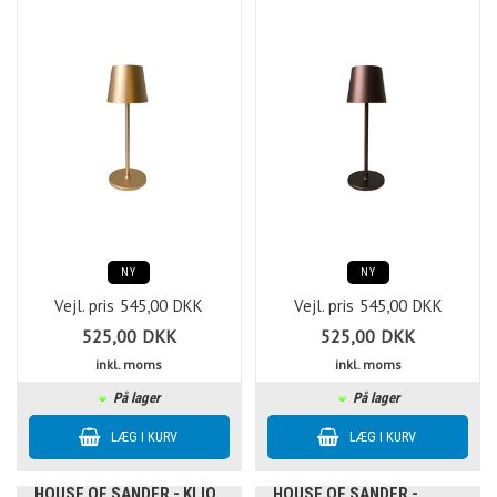
NY
NY
Vejl. pris
545,00
DKK
Vejl. pris
545,00
DKK
525,00
DKK
525,00
DKK
inkl. moms
inkl. moms
På lager
På lager
HOUSE OF SANDER - KLIO
HOUSE OF SANDER -