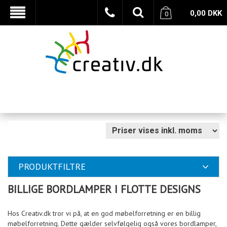
0,00
DKK
0
PRODUKTFILTRE
BILLIGE BORDLAMPER I FLOTTE DESIGNS
Hos Creativ.dk tror vi på, at en god møbelforretning er en billig
møbelforretning. Dette gælder selvfølgelig også vores bordlamper,