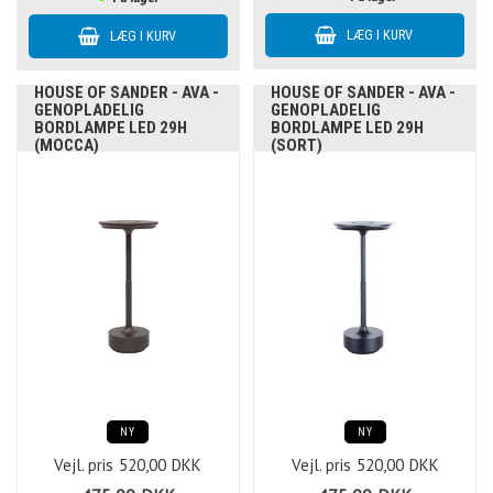
HOUSE OF SANDER - AVA -
HOUSE OF SANDER - AVA -
GENOPLADELIG
GENOPLADELIG
BORDLAMPE LED 29H
BORDLAMPE LED 29H
(MOCCA)
(SORT)
NY
NY
Vejl. pris
520,00
DKK
Vejl. pris
520,00
DKK