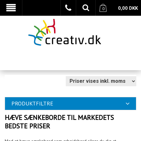
0,00
DKK
0
PRODUKTFILTRE
HÆVE SÆNKEBORDE TIL MARKEDETS
BEDSTE PRISER