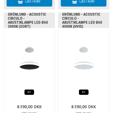
GRÖNLUND - ACOUSTIC
GRÖNLUND - ACOUSTIC
CIRCULO -
CIRCULO -
AKUSTIKLAMPE LED Ø60
AKUSTIKLAMPE LED Ø60
3000K (SORT)
4000K (HVID)
NY
NY
8.590,00
DKK
8.590,00
DKK