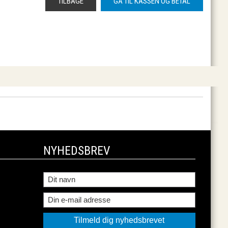
NYHEDSBREV