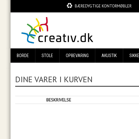
BÆREDYGTIGE KONTORMØBLER
BORDE
STOLE
OPBEVARING
AKUSTIK
SIKK
DINE VARER I KURVEN
BESKRIVELSE