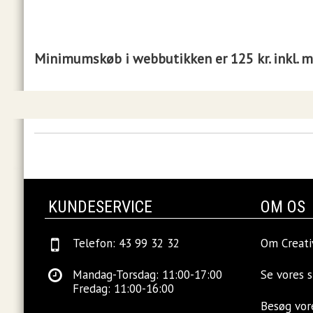
Minimumskøb i webbutikken er 125 kr. inkl. 
KUNDESERVICE
OM OS
Telefon: 43 99 32 32
Om Creati
Mandag-Torsdag: 11:00-17:00
Se vores 
Fredag: 11:00-16:00
Besøg vo