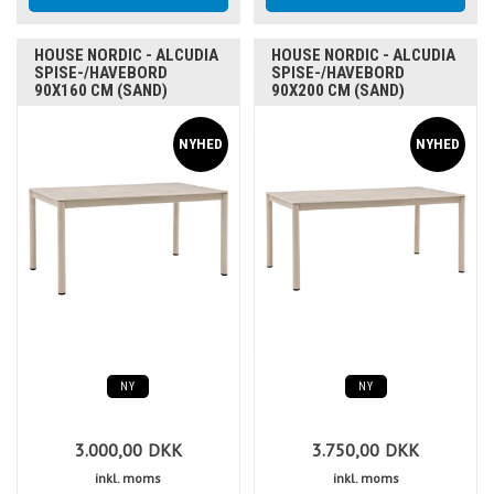
HOUSE NORDIC - ALCUDIA
HOUSE NORDIC - ALCUDIA
SPISE-/HAVEBORD
SPISE-/HAVEBORD
90X160 CM (SAND)
90X200 CM (SAND)
NY
NY
3.000,00
DKK
3.750,00
DKK
inkl. moms
inkl. moms