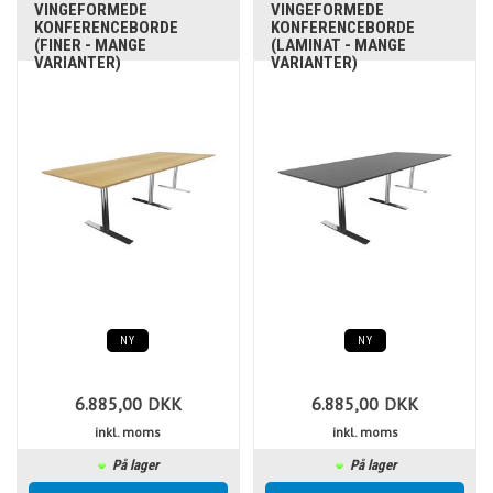
VINGEFORMEDE
VINGEFORMEDE
KONFERENCEBORDE
KONFERENCEBORDE
(FINER - MANGE
(LAMINAT - MANGE
VARIANTER)
VARIANTER)
NY
NY
6.885,00
DKK
6.885,00
DKK
inkl. moms
inkl. moms
På lager
På lager