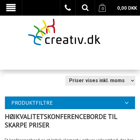
0,00
DKK
0
PRODUKTFILTRE
HØJKVALITETSKONFERENCEBORDE TIL
SKARPE PRISER