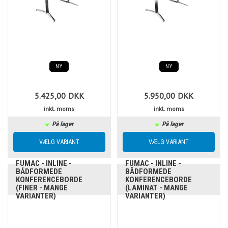
NY
NY
5.425,00
DKK
5.950,00
DKK
inkl. moms
inkl. moms
På lager
På lager
FUMAC - INLINE -
FUMAC - INLINE -
BÅDFORMEDE
BÅDFORMEDE
KONFERENCEBORDE
KONFERENCEBORDE
(FINER - MANGE
(LAMINAT - MANGE
VARIANTER)
VARIANTER)