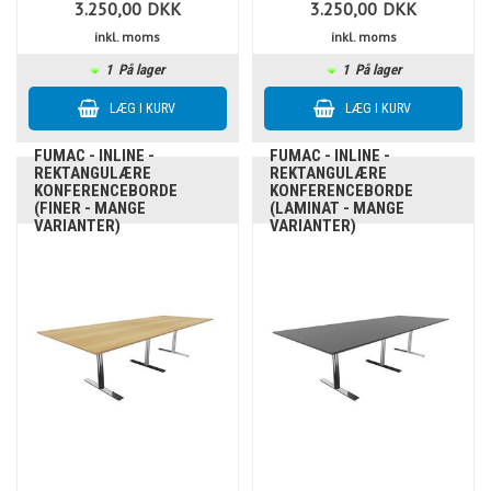
3.250,00
DKK
3.250,00
DKK
inkl. moms
inkl. moms
1
På lager
1
På lager
FUMAC - INLINE -
FUMAC - INLINE -
REKTANGULÆRE
REKTANGULÆRE
KONFERENCEBORDE
KONFERENCEBORDE
(FINER - MANGE
(LAMINAT - MANGE
VARIANTER)
VARIANTER)