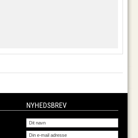
NYHEDSBREV