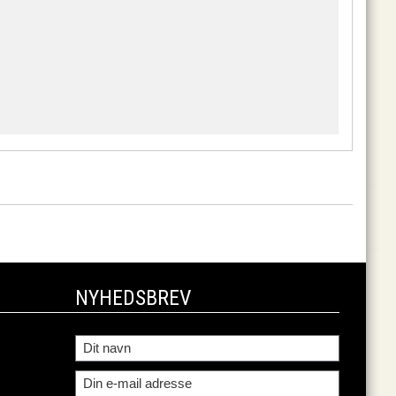
NYHEDSBREV