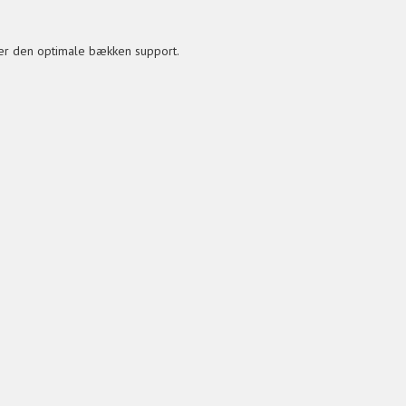
rer den optimale bækken support.