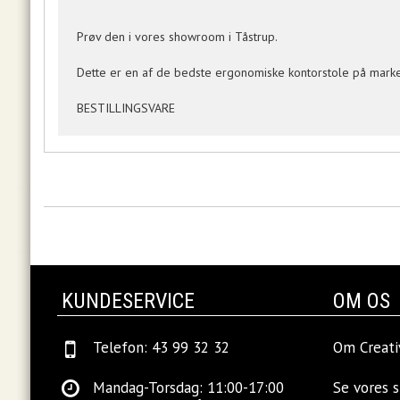
Prøv den i vores showroom i Tåstrup.
Dette er en af de bedste ergonomiske kontorstole på mark
BESTILLINGSVARE
KUNDESERVICE
OM OS
Telefon: 43 99 32 32
Om Creati
Mandag-Torsdag: 11:00-17:00
Se vores 