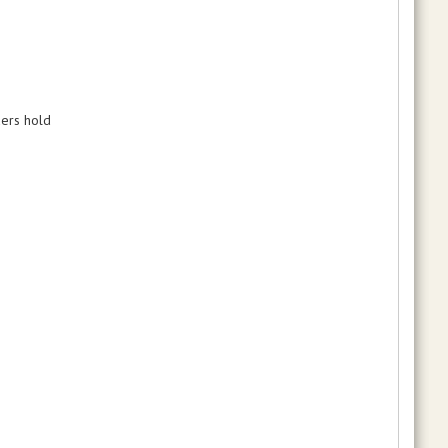
ers hold