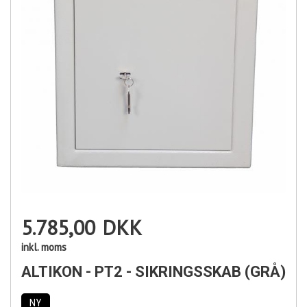
5.785,00
DKK
inkl. moms
ALTIKON - PT2 - SIKRINGSSKAB (GRÅ)
NY