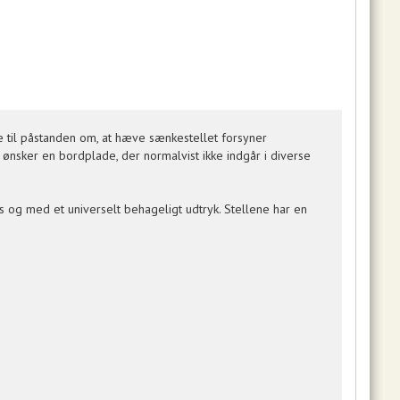
til påstanden om, at hæve sænkestellet forsyner
ønsker en bordplade, der normalvist ikke indgår i diverse
s og med et universelt behageligt udtryk. Stellene har en