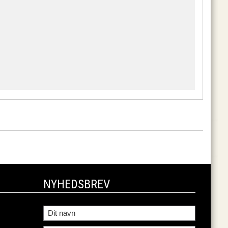
NYHEDSBREV