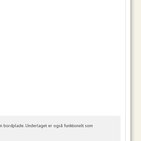
 din bordplade. Underlaget er også funktionelt som