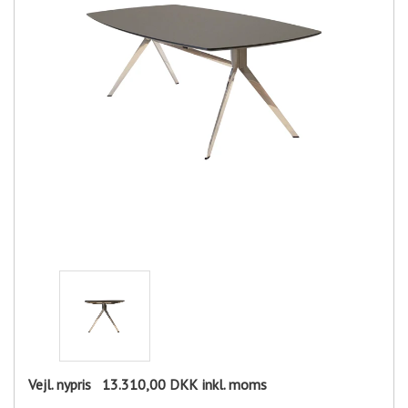
Vejl. nypris
13.310,00 DKK
inkl. moms