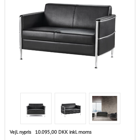
Vejl. nypris
10.095,00 DKK
inkl. moms