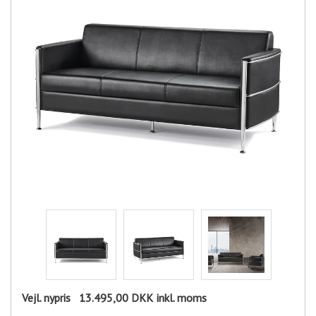
Vejl. nypris
13.495,00 DKK
inkl. moms