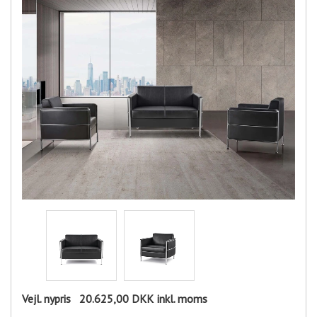
Vejl. nypris
20.625,00 DKK
inkl. moms