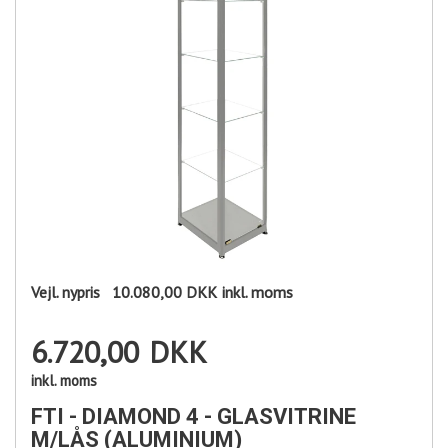
Vejl. nypris
10.080,00 DKK
inkl. moms
6.720,00
DKK
inkl. moms
FTI - DIAMOND 4 - GLASVITRINE
M/LÅS (ALUMINIUM)