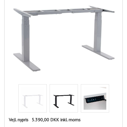
Vejl. nypris
5.390,00 DKK
inkl. moms