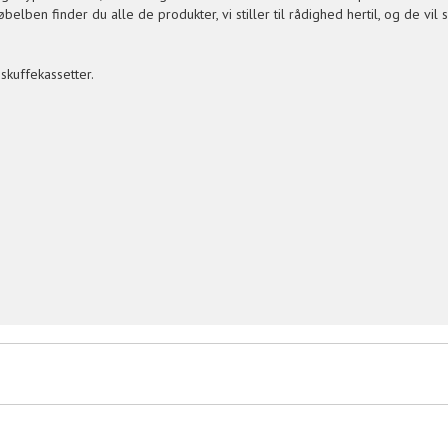
elben finder du alle de produkter, vi stiller til rådighed hertil, og de vil
skuffekassetter.