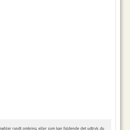
møbler rundt omkring, eller som kan fuldende det udtryk, du