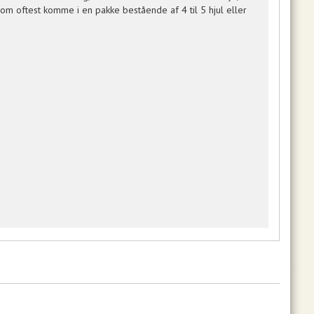
 som oftest komme i en pakke bestående af 4 til 5 hjul eller