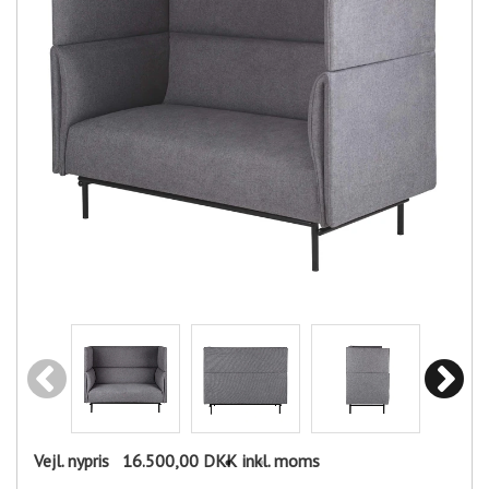
Vejl. nypris
16.500,00 DKK
inkl. moms