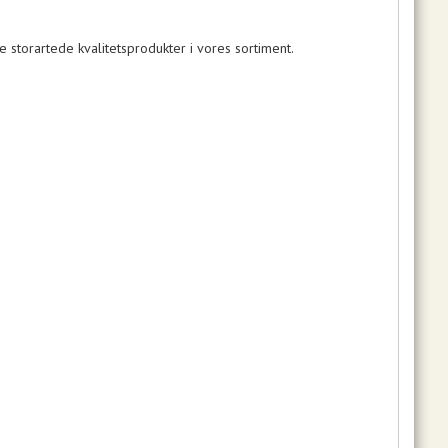
 storartede kvalitetsprodukter i vores sortiment.