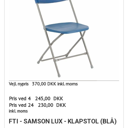
Vejl. nypris
370,00 DKK
inkl. moms
Pris ved 4
245,00
DKK
Pris ved 24
230,00
DKK
inkl. moms
FTI - SAMSON LUX - KLAPSTOL (BLÅ)