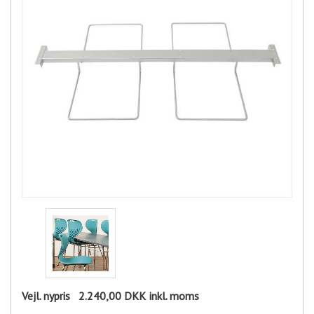
Vejl. nypris
2.240,00 DKK
inkl. moms