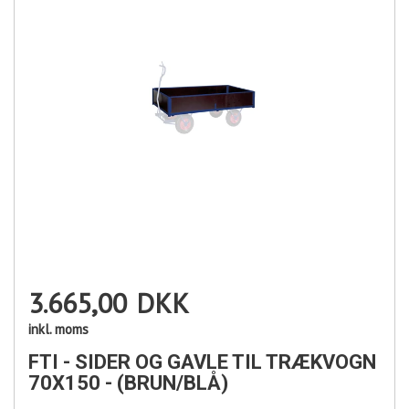
3.665,00
DKK
inkl. moms
FTI - SIDER OG GAVLE TIL TRÆKVOGN
70X150 - (BRUN/BLÅ)