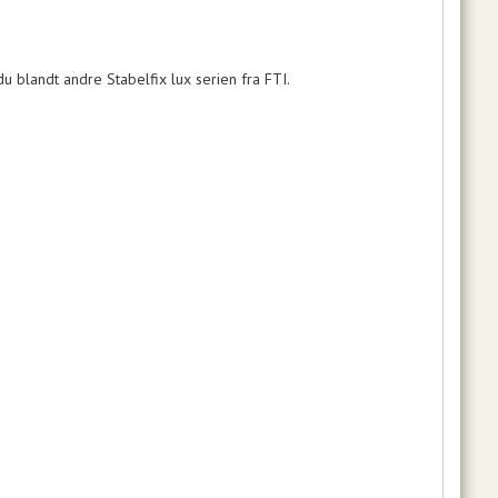
u blandt andre Stabelfix lux serien fra FTI.