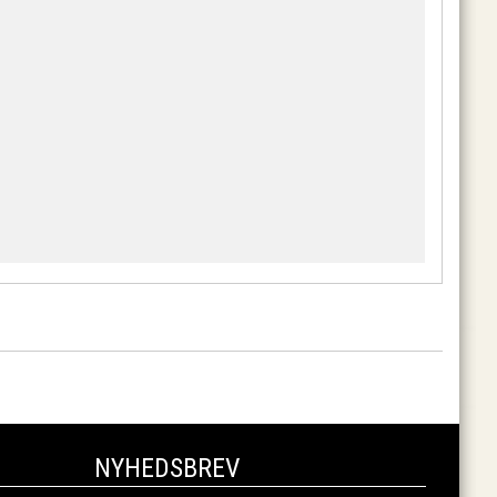
NYHEDSBREV