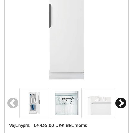
Vejl. nypris
14.435,00 DKK
inkl. moms