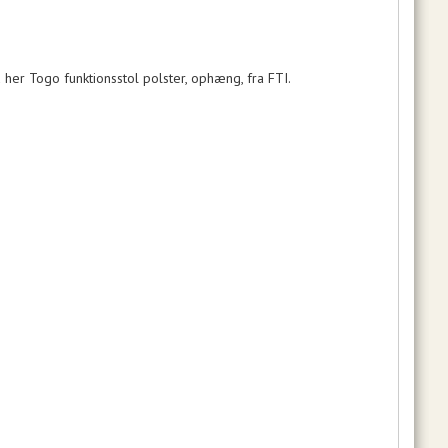
 her Togo funktionsstol polster, ophæng, fra FTI.