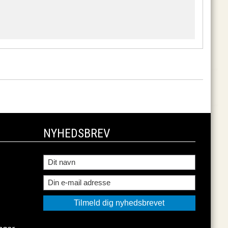
NYHEDSBREV