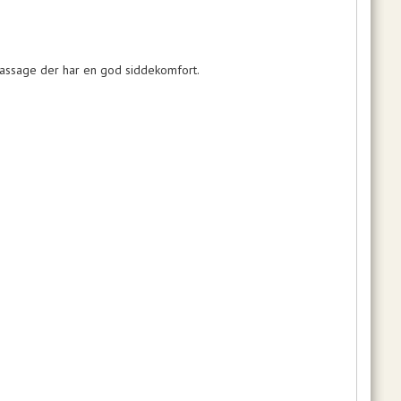
assage der har en god siddekomfort.