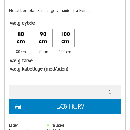
Flotte bordplader i mange varianter fra Fumac.
Vælg dybde
80 cm
90 cm
100 cm
Vælg farve
Vælg kabelluge (med/uden)
Lager :
På lager