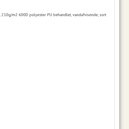
e, 210g/m2 600D polyester PU behandlet, vandafvisende, sort