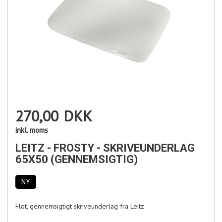
270,00
DKK
inkl. moms
LEITZ - FROSTY - SKRIVEUNDERLAG
65X50 (GENNEMSIGTIG)
NY
Flot, gennemsigtigt skriveunderlag fra Leitz