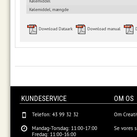
Kølemiddel
Kølemiddel, mængde
Download Dataark
Download manual
KUNDESERVICE
OM OS
Telefon: 43 99 32 32
Om Creati
Mandag-Torsdag: 11:00-17:00
Se vores 
Fredag: 11:00-16:00