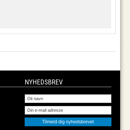
NYHEDSBREV