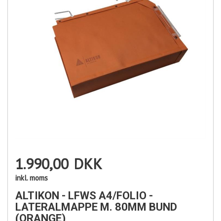
1.990,00
DKK
inkl. moms
ALTIKON - LFWS A4/FOLIO -
LATERALMAPPE M. 80MM BUND
(ORANGE)