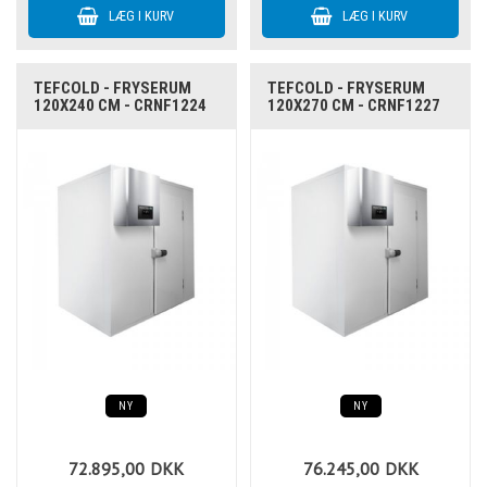
TEFCOLD - FRYSERUM
TEFCOLD - FRYSERUM
120X240 CM - CRNF1224
120X270 CM - CRNF1227
NY
NY
72.895,00
DKK
76.245,00
DKK