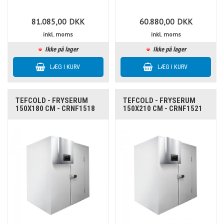
81.085,00
DKK
60.880,00
DKK
inkl. moms
inkl. moms
Ikke på lager
Ikke på lager
TEFCOLD - FRYSERUM
TEFCOLD - FRYSERUM
150X180 CM - CRNF1518
150X210 CM - CRNF1521