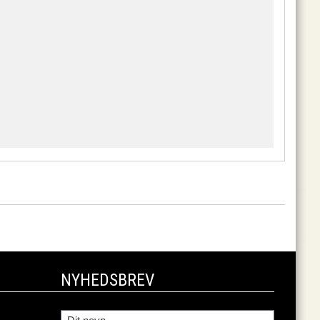
NYHEDSBREV