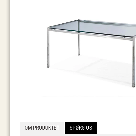
OM PRODUKTET
SPØRG OS