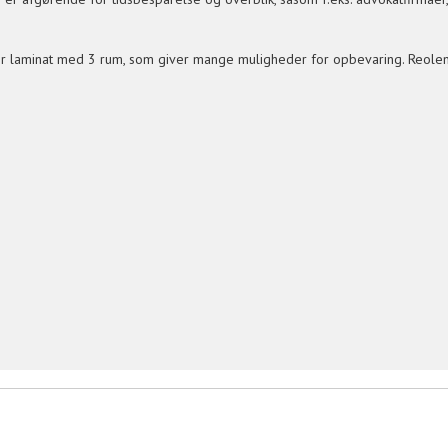
ecor laminat med 3 rum, som giver mange muligheder for opbevaring. Reole