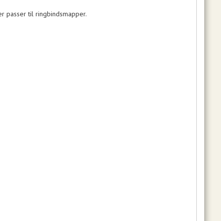
r passer til ringbindsmapper.