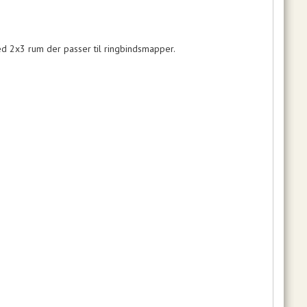
ed 2x3 rum der passer til ringbindsmapper.