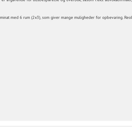
 laminat med 6 rum (2x3), som giver mange muligheder for opbevaring. Reo