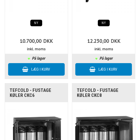
NY
NY
10.700,00
DKK
12.230,00
DKK
inkl. moms
inkl. moms
På lager
På lager
TEFCOLD - FUSTAGE
TEFCOLD - FUSTAGE
KØLER CKC6
KØLER CKC8