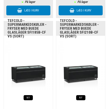
På lager
På lager
TEFCOLD -
TEFCOLD -
SUPERMARKEDSKØLER -
SUPERMARKEDSKØLER -
FRYSER MED BUEDE
FRYSER MED BUEDE
GLASLÅGER SFI185B-CF
GLASLÅGER SFI210B-CF
VS (SORT)
VS (SORT)
NY
NY