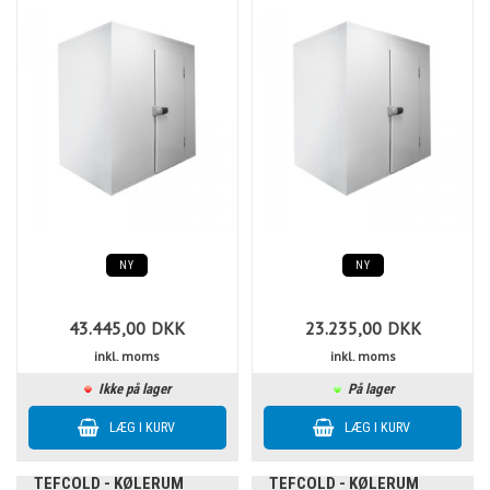
NY
NY
43.445,00
DKK
23.235,00
DKK
inkl. moms
inkl. moms
Ikke på lager
På lager
TEFCOLD - KØLERUM
TEFCOLD - KØLERUM