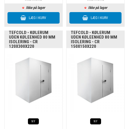
Ikke på lager
Ikke på lager
TEFCOLD - KØLERUM
TEFCOLD - KØLERUM
UDEN KØLEENHED 80 MM
UDEN KØLEENHED 80 MM
ISOLERING - CR
ISOLERING - CR
120X300X220
150X150X220
NY
NY