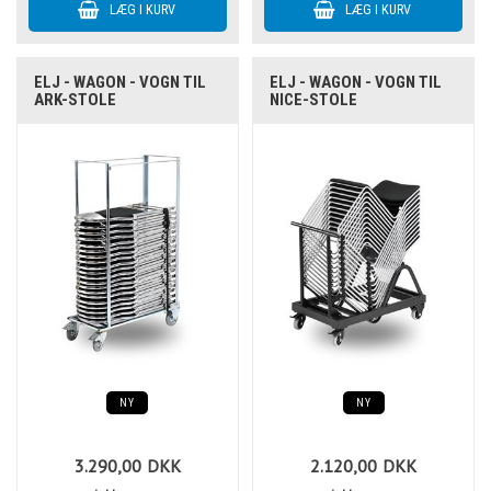
ELJ - WAGON - VOGN TIL
ELJ - WAGON - VOGN TIL
ARK-STOLE
NICE-STOLE
NY
NY
3.290,00
DKK
2.120,00
DKK