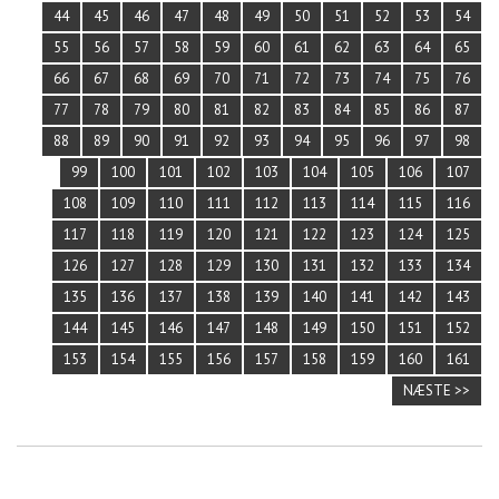
44
45
46
47
48
49
50
51
52
53
54
55
56
57
58
59
60
61
62
63
64
65
66
67
68
69
70
71
72
73
74
75
76
77
78
79
80
81
82
83
84
85
86
87
88
89
90
91
92
93
94
95
96
97
98
99
100
101
102
103
104
105
106
107
108
109
110
111
112
113
114
115
116
117
118
119
120
121
122
123
124
125
126
127
128
129
130
131
132
133
134
135
136
137
138
139
140
141
142
143
144
145
146
147
148
149
150
151
152
153
154
155
156
157
158
159
160
161
NÆSTE >>