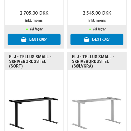
2.705,00
DKK
2.545,00
DKK
inkl. moms
inkl. moms
På lager
På lager
ELJ - TELLUS SMALL -
ELJ - TELLUS SMALL -
SKRIVEBORDSSTEL
SKRIVEBORDSSTEL
(SORT)
(SØLVGRÅ)