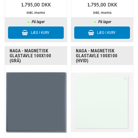
1.795,00
DKK
1.795,00
DKK
inkl. moms
inkl. moms
På lager
På lager
NAGA - MAGNETISK
NAGA - MAGNETISK
GLASTAVLE 100X100
GLASTAVLE 100X100
(GRÅ)
(HVID)