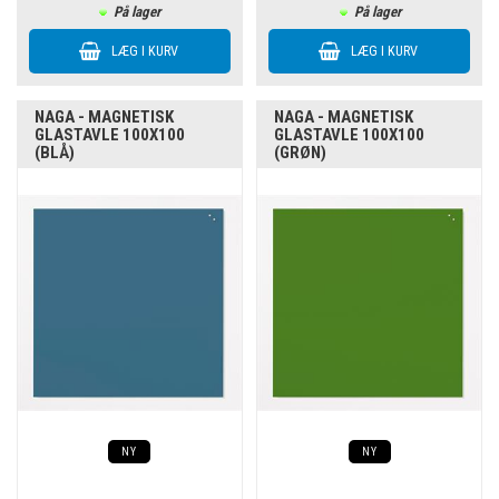
På lager
På lager
NAGA - MAGNETISK
NAGA - MAGNETISK
GLASTAVLE 100X100
GLASTAVLE 100X100
(BLÅ)
(GRØN)
NY
NY