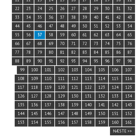
22
23
24
25
26
27
28
29
30
31
32
33
34
35
36
37
38
39
40
41
42
43
44
45
46
47
48
49
50
51
52
53
54
55
56
57
58
59
60
61
62
63
64
65
66
67
68
69
70
71
72
73
74
75
76
77
78
79
80
81
82
83
84
85
86
87
88
89
90
91
92
93
94
95
96
97
98
99
100
101
102
103
104
105
106
107
108
109
110
111
112
113
114
115
116
117
118
119
120
121
122
123
124
125
126
127
128
129
130
131
132
133
134
135
136
137
138
139
140
141
142
143
144
145
146
147
148
149
150
151
152
153
154
155
156
157
158
159
160
161
NÆSTE >>